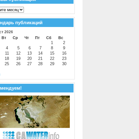
ндарь публикаций
ст 2026
Вт
Ср
Чт
Пт
Сб
Вс
1
2
4
5
6
7
8
9
11
12
13
14
15
16
18
19
20
21
22
23
25
26
27
28
29
30
й
мендуем!