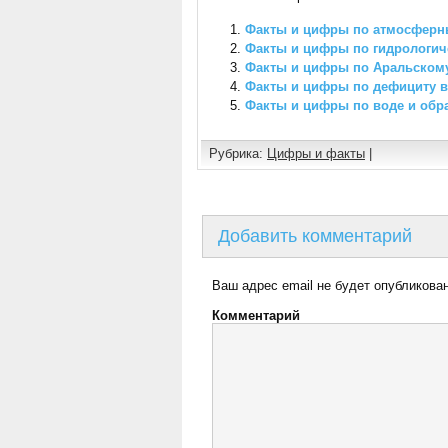
Факты и цифры по атмосферн
Факты и цифры по гидрологич
Факты и цифры по Аральском
Факты и цифры по дефициту 
Факты и цифры по воде и обр
Рубрика:
Цифры и факты
|
Добавить комментарий
Ваш адрес email не будет опубликован
Комментарий