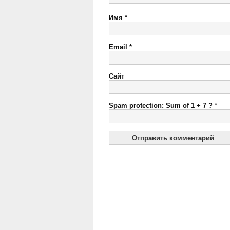
Имя
*
Email
*
Сайт
Spam protection: Sum of 1 + 7 ?
*