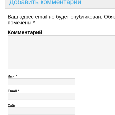
Добавить комментарий
Ваш адрес email не будет опубликован.
Обяз
помечены
*
Комментарий
Имя
*
Email
*
Сайт