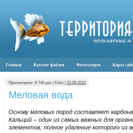
Главная
Каталог файлов
Фотогалерея
Карта сай
Просмотрено: 8 740 раз | Erkin |
23.09.2010
Меловая вода
Основу меловых пород составляет карбона
Кальций – один из самых важных для орган
элементов, полное удаление которого из 