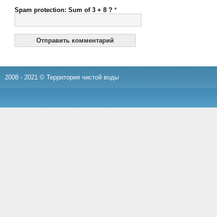
Spam protection: Sum of 3 + 8 ?
*
2008 - 2021 © Территория чистой воды