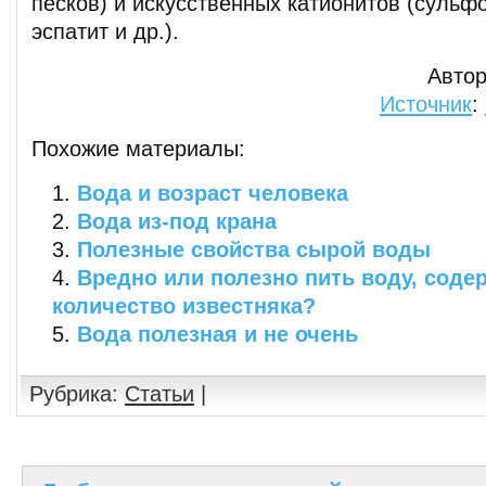
песков) и искусственных катионитов (сульфо
эспатит и др.).
Автор
Источник
:
Похожие материалы:
Вода и возраст человека
Вода из-под крана
Полезные свойства сырой воды
Вредно или полезно пить воду, сод
количество известняка?
Вода полезная и не очень
Рубрика:
Статьи
|