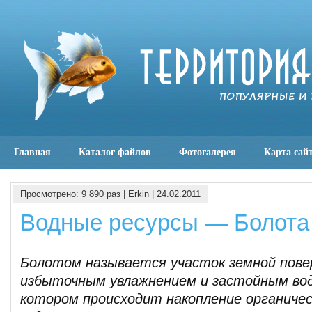
Главная
Каталог файлов
Фотогалерея
Карта сай
Просмотрено: 9 890 раз | Erkin |
24.02.2011
Водные ресурсы — Болота
Болотом называется участок земной пове
избыточным увлажнением и застойным во
котором происходит накопление органичес