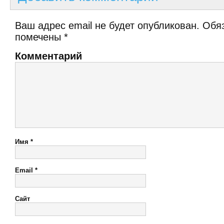
Ваш адрес email не будет опубликован.
Обяз
помечены
*
Комментарий
Имя
*
Email
*
Сайт