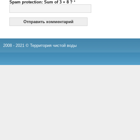
Spam protection: Sum of 3 + 8 ?
*
2008 - 2021 © Территория чистой воды