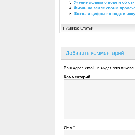
Учение ислама о воде и об от
Жизнь на земле своим происх
Факты и цифры по воде и иску
Рубрика:
Статьи
|
Добавить комментарий
Ваш адрес email не будет опубликован
Комментарий
Имя
*