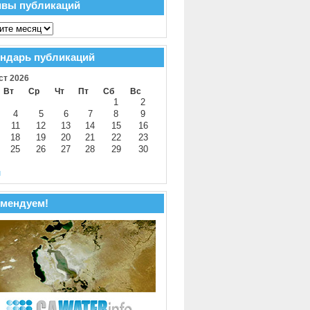
ивы публикаций
ндарь публикаций
ст 2026
Вт
Ср
Чт
Пт
Сб
Вс
1
2
4
5
6
7
8
9
11
12
13
14
15
16
18
19
20
21
22
23
25
26
27
28
29
30
й
мендуем!