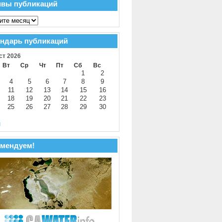
ивы публикаций
ндарь публикаций
ст 2026
Вт
Ср
Чт
Пт
Сб
Вс
1
2
4
5
6
7
8
9
11
12
13
14
15
16
18
19
20
21
22
23
25
26
27
28
29
30
й
мендуем!