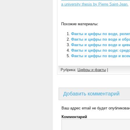
a university thesis by Pierre Saint-Jean.
Похожие материалы:
Факты и цифры по воде, рели
Факты и цифры по воде и обр
Факты и цифры по воде и цив
Факты и цифры по воде: сред
Факты и цифры по воде и вс
Рубрика:
Цифры и факты
|
Добавить комментарий
Ваш адрес email не будет опубликован
Комментарий