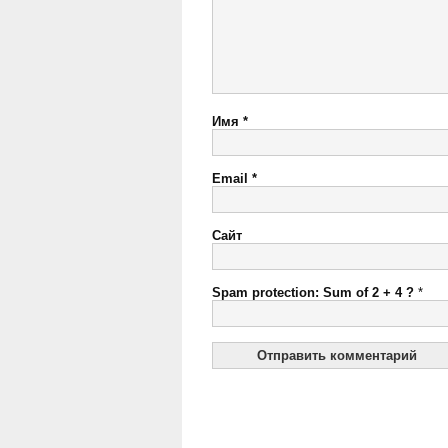
Имя
*
Email
*
Сайт
Spam protection: Sum of 2 + 4 ?
*