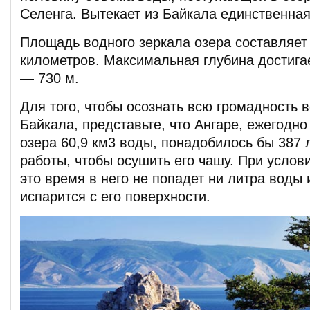
Селенга. Вытекает из Байкала единственна
Площадь водного зеркала озера составляет
километров. Максимальная глубина достига
— 730 м.
Для того, чтобы осознать всю громадность 
Байкала, представьте, что Ангаре, ежегодн
озера 60,9 км3 воды, понадобилось бы 387
работы, чтобы осушить его чашу. При услови
это время в него не попадет ни литра воды 
испарится с его поверхности.