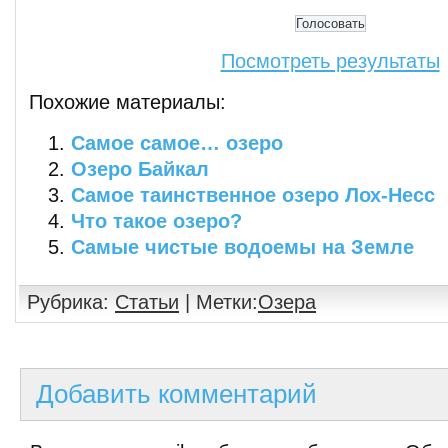
Посмотреть результаты
Похожие материалы:
Самое самое… озеро
Озеро Байкал
Самое таинственное озеро Лох-Несс
Что такое озеро?
Самые чистые водоемы на Земле
Рубрика:
Статьи
| Метки:
Озера
Добавить комментарий