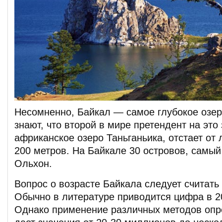
Несомненно, Байкал — самое глубокое озер
знают, что второй в мире претендент на это 
африканское озеро Таньганьика, отстает от
200 метров. На Байкале 30 островов, самы
Ольхон.
Вопрос о возрасте Байкала следует считат
Обычно в литературе приводится цифра в 20
Однако применение различных методов опр