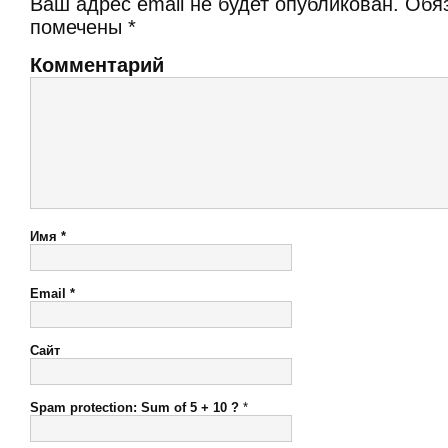
Ваш адрес email не будет опубликован.
Обяз
помечены
*
Комментарий
Имя
*
Email
*
Сайт
Spam protection: Sum of 5 + 10 ?
*