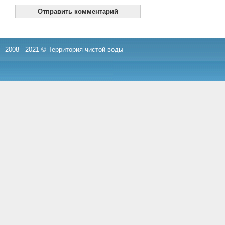
2008 - 2021 © Территория чистой воды