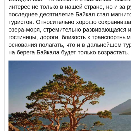
интерес не только в нашей стране, но и за 
последнее десятилетие Байкал стал магнит
туристов. Относительно хорошо сохранивш
озера-моря, стремительно развивающаяся 
гостиницы, дороги, близость к транспортны
основания полагать, что и в дальнейшем ту
на берега Байкала будет только возрастать.