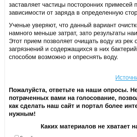
заставляет частицы посторонних примесей 
зависимости от заряда в определенную стор
Ученые уверяют, что данный вариант очистк
намного меньше затрат, зато результаты на
Этот прием позволяет очищать воду из рек 
загрязнений и содержащихся в них бактерий
способом возможно и опреснять воду.
Источн
Пожалуйста, ответьте на наши опросы. Н
потраченных вами на голосование, позво
как сделать наш сайт и портал более ин
нужным!
Каких материалов не хватает н