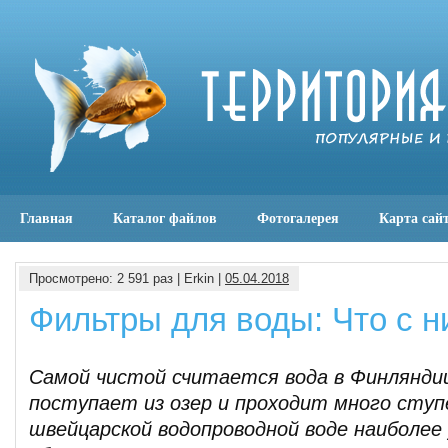
Главная
Каталог файлов
Фотогалерея
Карта сай
Просмотрено: 2 591 раз | Erkin |
05.04.2018
Фильтры для воды: Что с н
Самой чистой считается вода в Финляндии
поступает из озер и проходит много ступ
швейцарской водопроводной воде наиболее