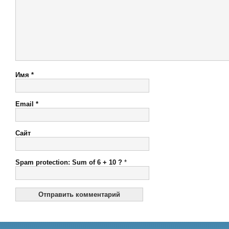
Имя
*
Email
*
Сайт
Spam protection: Sum of 6 + 10 ?
*