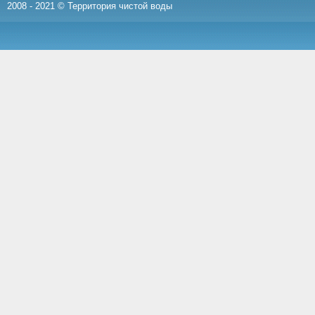
2008 - 2021 © Территория чистой воды