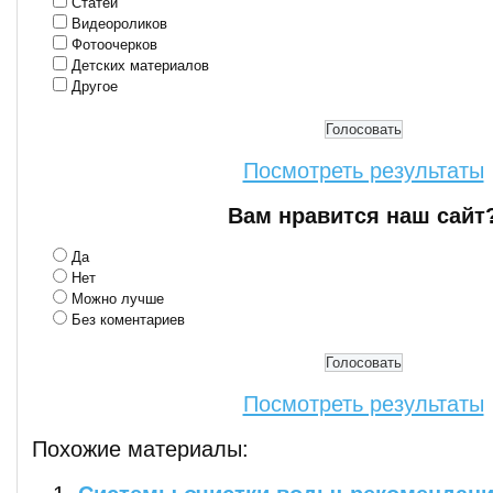
Статей
Видеороликов
Фотоочерков
Детских материалов
Другое
Посмотреть результаты
Вам нравится наш сайт
Да
Нет
Можно лучше
Без коментариев
Посмотреть результаты
Похожие материалы: