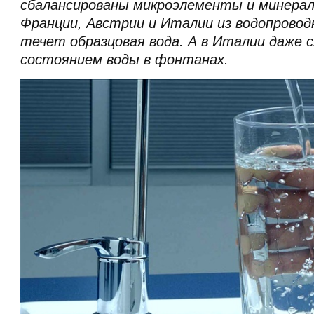
сбалансированы микроэлементы и минерал
Франции, Австрии и Италии из водопровод
течет образцовая вода. А в Италии даже 
состоянием воды в фонтанах.