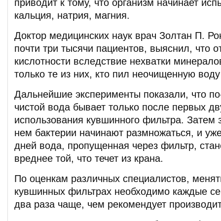
приводит к тому, что организм начинает исп
кальция, натрия, магния.
Доктор медицинских наук врач Золтан П. Ро
почти три тысячи пациентов, выяснил, что 
кислотности вследствие нехватки минерало
только те из них, кто пил неочищенную воду
Дальнейшие эксперименты показали, что п
чистой вода бывает только после первых дв
использования кувшинного фильтра. Затем
нем бактерии начинают размножаться, и уже
дней вода, пропущенная через фильтр, стан
вреднее той, что течет из крана.
По оценкам различных специалистов, менят
кувшинных фильтрах необходимо каждые се
два раза чаще, чем рекомендует производит