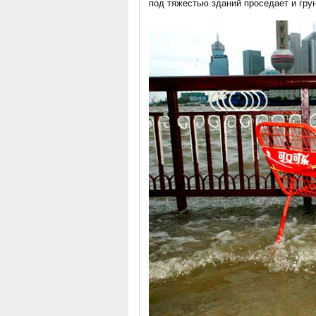
под тяжестью зданий проседает и гру