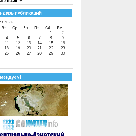
ндарь публикаций
ст 2026
Вт
Ср
Чт
Пт
Сб
Вс
1
2
4
5
6
7
8
9
11
12
13
14
15
16
18
19
20
21
22
23
25
26
27
28
29
30
й
мендуем!