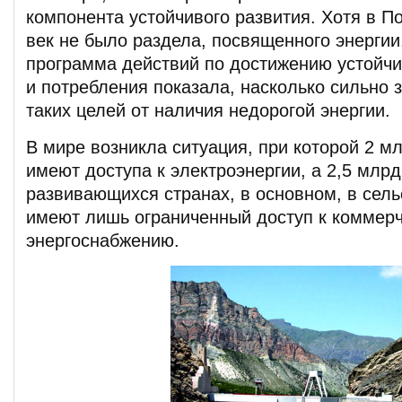
компонента устойчивого развития. Хотя в По
век не было раздела, посвященного энергии
программа действий по достижению устойчи
и потребления показала, насколько сильно 
таких целей от наличия недорогой энергии.
В мире возникла ситуация, при которой 2 мл
имеют доступа к электроэнергии, а 2,5 млрд.
развивающихся странах, в основном, в сель
имеют лишь ограниченный доступ к коммер
энергоснабжению.