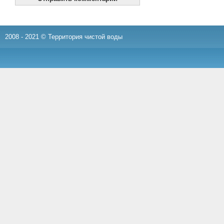
2008 - 2021 © Территория чистой воды