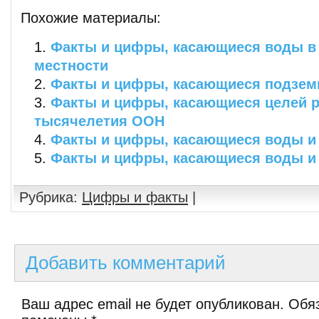
Похожие материалы:
Факты и цифры, касающиеся воды в
местности
Факты и цифры, касающиеся подзем
Факты и цифры, касающиеся целей 
тысячелетия ООН
Факты и цифры, касающиеся воды и
Факты и цифры, касающиеся воды и
Рубрика:
Цифры и факты
|
Добавить комментарий
Ваш адрес email не будет опубликован.
Обяз