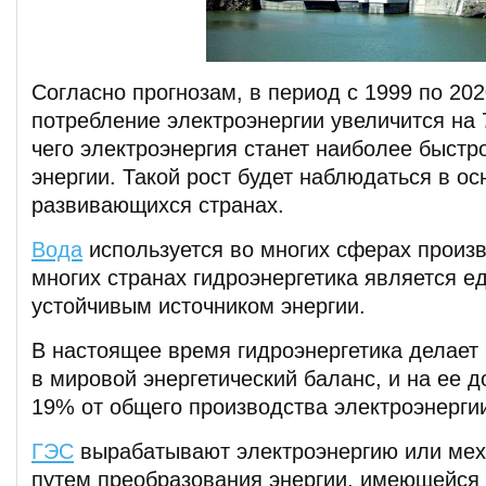
Согласно прогнозам, в период с 1999 по 202
потребление электроэнергии увеличится на 
чего электроэнергия станет наиболее быст
энергии. Такой рост будет наблюдаться в о
развивающихся странах.
Вода
используется во многих сферах произв
многих странах гидроэнергетика является 
устойчивым источником энергии.
В настоящее время гидроэнергетика делает
в мировой энергетический баланс, и на ее 
19% от общего производства электроэнерги
ГЭС
вырабатывают электроэнергию или мех
путем преобразования энергии, имеющейся 