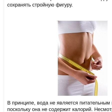
сохранять стройную фигуру.
В принципе, вода не является питательным
поскольку она не содержит калорий. Несмот