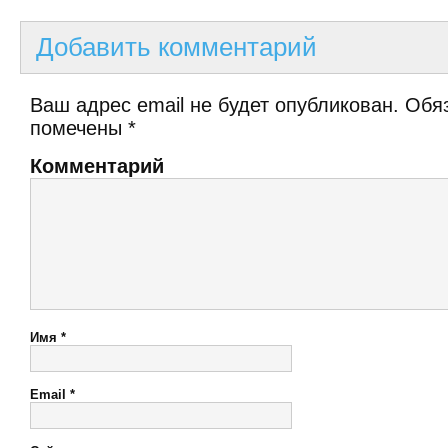
Добавить комментарий
Ваш адрес email не будет опубликован.
Обяз
помечены
*
Комментарий
Имя
*
Email
*