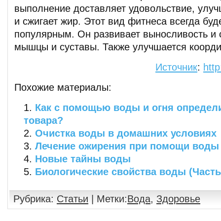
выполнение доставляет удовольствие, улуч
и сжигает жир. Этот вид фитнеса всегда бу
популярным. Он развивает выносливость и с
мышцы и суставы. Также улучшается коорди
Источник
:
http
Похожие материалы:
Как с помощью воды и огня определ
товара?
Очистка воды в домашних условиях
Лечение ожирения при помощи воды
Новые тайны воды
Биологические свойства воды (Часть
Рубрика:
Статьи
| Метки:
Вода
,
Здоровье