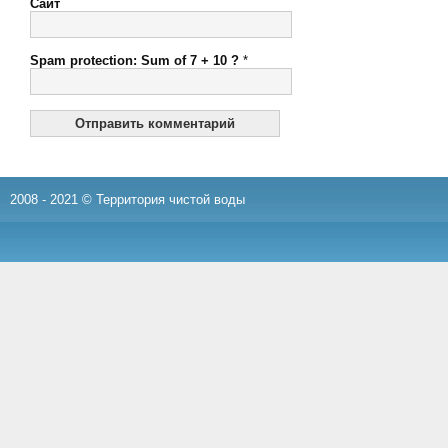
Сайт
Spam protection: Sum of 7 + 10 ?
*
2008 - 2021 © Территория чистой воды