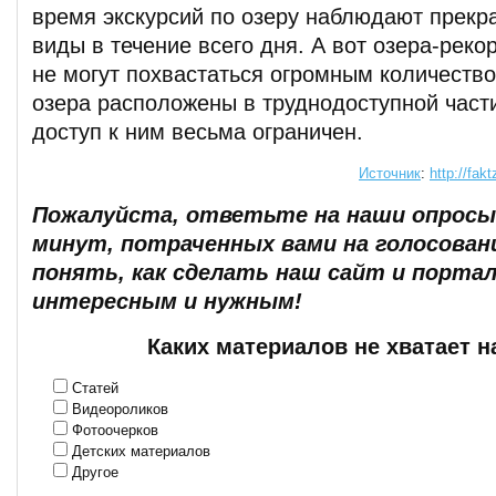
время экскурсий по озеру наблюдают прек
виды в течение всего дня. А вот озера-рек
не могут похвастаться огромным количество
озера расположены в труднодоступной части
доступ к ним весьма ограничен.
Источник
:
http://fak
Пожалуйста, ответьте на наши опросы.
минут, потраченных вами на голосован
понять, как сделать наш сайт и портал
интересным и нужным!
Каких материалов не хватает н
Статей
Видеороликов
Фотоочерков
Детских материалов
Другое