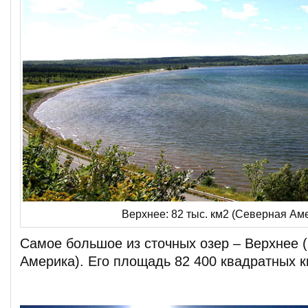
Верхнее: 82 тыс. км2 (Северная Ам
Самое большое из сточных озер – Верхнее 
Америка). Его площадь 82 400 квадратных 