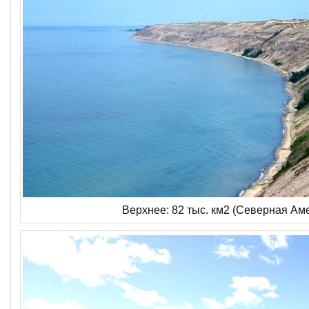
Верхнее: 82 тыс. км2 (Северная Ам