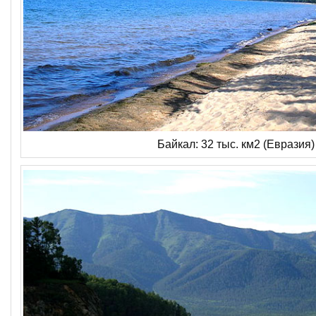
Байкал: 32 тыс. км2 (Евразия)