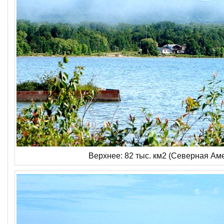
Верхнее: 82 тыс. км2 (Северная Ам