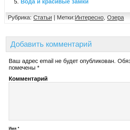
Вода и красивые замки
Рубрика:
Статьи
| Метки:
Интересно
,
Озера
Добавить комментарий
Ваш адрес email не будет опубликован.
Обяз
помечены
*
Комментарий
Имя
*