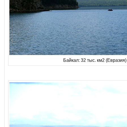
Байкал: 32 тыс. км2 (Евразия)