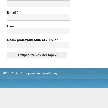
Email
*
Сайт
Spam protection: Sum of 7 + 9 ?
*
2008 - 2021 © Территория чистой воды