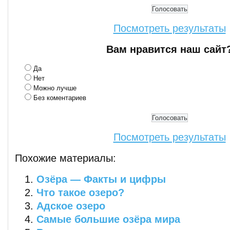
Посмотреть результаты
Вам нравится наш сайт
Да
Нет
Можно лучше
Без коментариев
Посмотреть результаты
Похожие материалы:
Озёра — Факты и цифры
Что такое озеро?
Адское озеро
Самые большие озёра мира