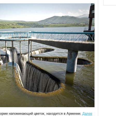
орме напоминающий цветок, находится в Армении.
Далее