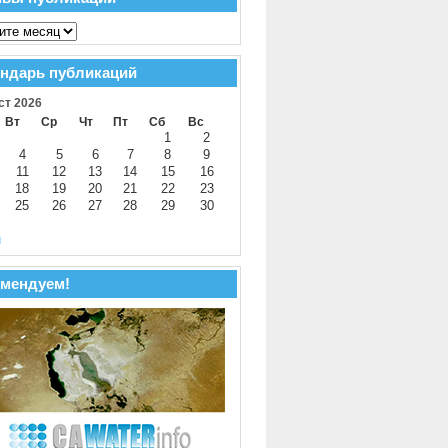
ндарь публикаций
ст 2026
Вт
Ср
Чт
Пт
Сб
Вс
1
2
4
5
6
7
8
9
11
12
13
14
15
16
18
19
20
21
22
23
25
26
27
28
29
30
й
мендуем!