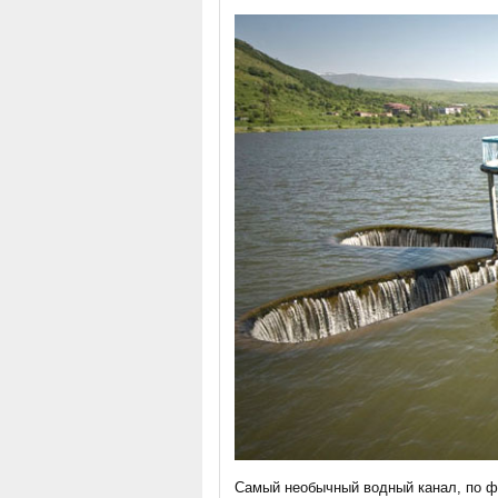
Самый необычный водный канал, по ф