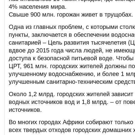
4% населения мира.
Свыше 900 млн. горожан живет в трущобах.
Одна из главных проблем, с которыми стол
пункты, заключается в обеспечении водосн
санитарией – Цель развития тысячелетия (Ц
вдвое до 2015 года числа людей, не имеющ
доступа к безопасной питьевой воде. Чтобы
ЦРТ, 961 млн. городских жителей должны по
улучшенному водоснабжению, и более 1 мл
улучшенным санитарно-техническим средст
Около 1,2 млрд. городских жителей зависит
водных источников вод и 1,8 млрд. – от по
источников.
Во многих городах Африки собирают только
всех твердых отходов городских домашних х