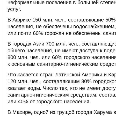
неформальные поселения в большей степен
услуг.
В Африке 150 млн. чел., составляющие 50%
населения, не обеспечены водоснабжением, 
или почти 60% горожан не обеспечены сани
В городах Азии 700 млн. чел., составляющи
общего населения, не имеют доступа к воде,
800 млн. чел. или 60% городского населени
к основным санитарно-гигиеническим средс
Что касается стран Латинской Америки и Ка
120 млн. чел., составляющим 30% городског
хватает воды. Число тех, кто не имеет дост
санитарно-гигиеническим средствам, состав
или 40% от городского населения.
В Махире, одной из трущоб города Харума в