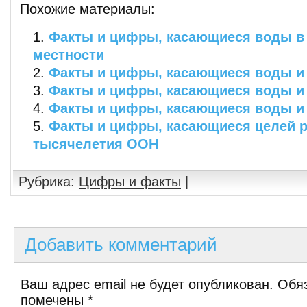
Похожие материалы:
Факты и цифры, касающиеся воды в
местности
Факты и цифры, касающиеся воды и
Факты и цифры, касающиеся воды и
Факты и цифры, касающиеся воды и
Факты и цифры, касающиеся целей 
тысячелетия ООН
Рубрика:
Цифры и факты
|
Добавить комментарий
Ваш адрес email не будет опубликован.
Обяз
помечены
*