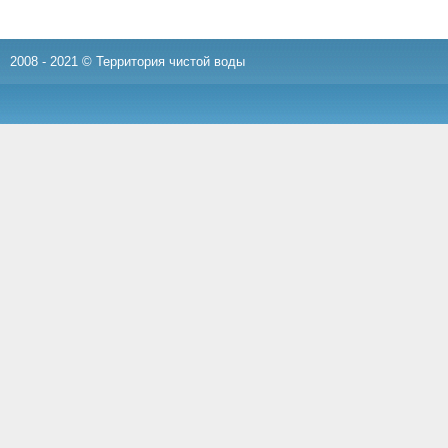
2008 - 2021 © Территория чистой воды