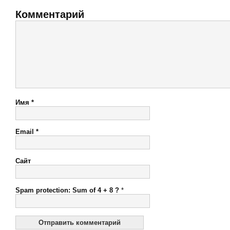
Комментарий
Имя
*
Email
*
Сайт
Spam protection: Sum of 4 + 8 ?
*