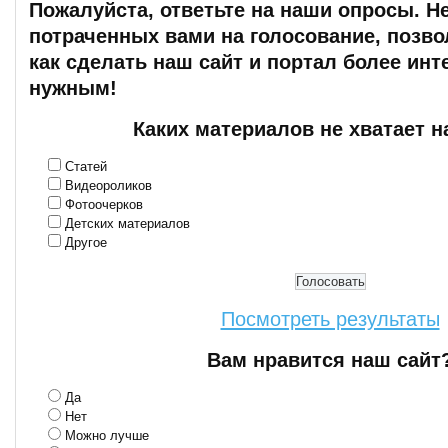
Пожалуйста, ответьте на наши опросы. Н
потраченных вами на голосование, позво
как сделать наш сайт и портал более ин
нужным!
Каких материалов не хватает н
Статей
Видеороликов
Фотоочерков
Детских материалов
Другое
Посмотреть результаты
Вам нравится наш сайт
Да
Нет
Можно лучше