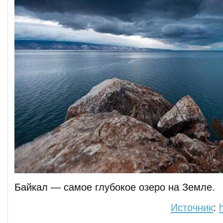
Байкал — самое глубокое озеро на Земле.
Источник
: