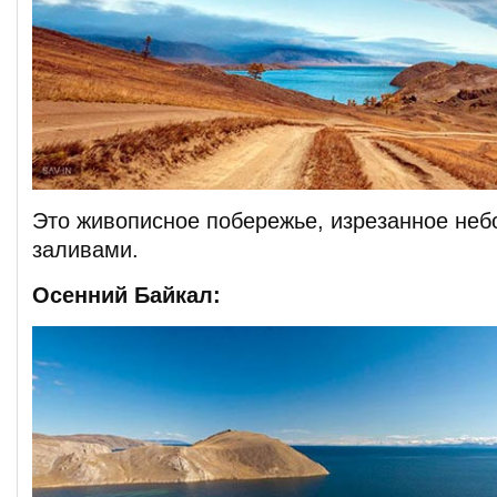
Это живописное побережье, изрезанное не
заливами.
Осенний Байкал: