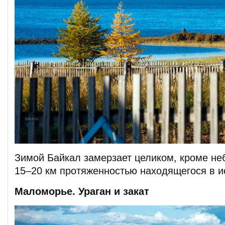
Зимой Байкал замерзает целиком, кроме не
15–20 км протяженностью находящегося в и
Маломорье. Ураган и закат