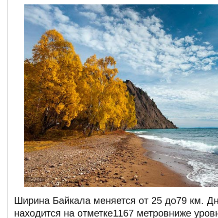
Ширина Байкала меняется от 25 до79 км. Д
находится на отметке1167 метровниже уров