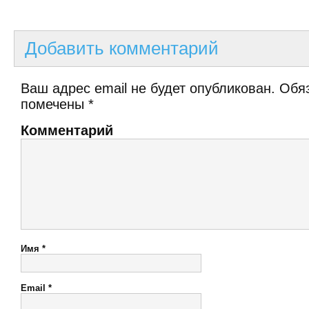
Добавить комментарий
Ваш адрес email не будет опубликован.
Обяз
помечены
*
Комментарий
Имя
*
Email
*