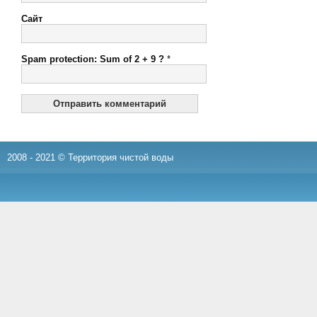
Сайт
Spam protection: Sum of 2 + 9 ?
*
2008 - 2021 © Территория чистой воды