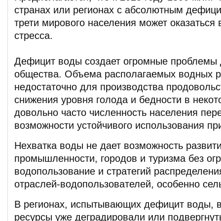
странах или регионах с абсолютным дефици
трети мирового населения может оказаться 
стресса.
Дефицит воды создает огромные проблемы 
общества. Объема располагаемых водных р
недостаточно для производства продовольс
снижения уровня голода и бедности в некот
довольно часто численность населения пер
возможности устойчивого использования пр
Нехватка воды не дает возможность развит
промышленности, городов и туризма без ог
водопользование и стратегий распределени
отраслей-водопользователей, особенно сель
В регионах, испытывающих дефицит воды, 
ресурсы уже деградировали или подвергнуты