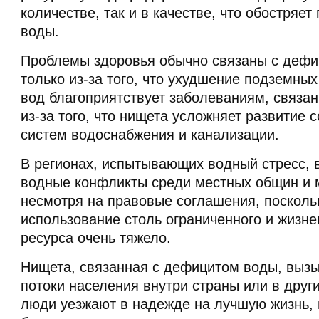
количестве, так и в качестве, что обостряет
воды.
Проблемы здоровья обычно связаны с дефи
только из-за того, что ухудшение подземны
вод благоприятствует заболеваниям, связан
из-за того, что нищета усложняет развитие
систем водоснабжения и канализации.
В регионах, испытывающих водный стресс, 
водные конфликты среди местных общин и 
несмотря на правовые соглашения, посколь
использование столь ограниченного и жизне
ресурса очень тяжело.
Нищета, связанная с дефицитом воды, выз
потоки населения внутри страны или в други
люди уезжают в надежде на лучшую жизнь, н