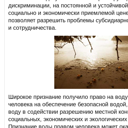
дискриминации, на постоянной и устойчивой
социально и экономически приемлемой цене
позволяет разрешить проблемы субсидиарно
и сотрудничества.
Широкое признание получило право на воду 
человека на обеспечение безопасной водой,
воду в содействии разрешению местной кон
социальных, экономических и экологических
Признание воды правом человека может ока