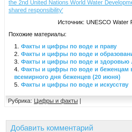
the 2nd United Nations World Water Developme
shared responsibility’
Источник: UNESCO Water Por
Похожие материалы:
Факты и цифры по воде и праву
Факты и цифры по воде и образова
Факты и цифры по воде и здоровью
Факты и цифры по воде и беженцам 
всемирного дня беженцев (20 июня)
Факты и цифры по воде и искусству
Рубрика:
Цифры и факты
|
Добавить комментарий