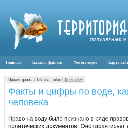
Главная
Каталог файлов
Фотогалерея
Карта сай
Просмотрено: 3 187 раз | Erkin |
18.06.2009
Факты и цифры по воде, ка
человека
Право на воду было признано в ряде право
политических документов. Оно гарантирует 