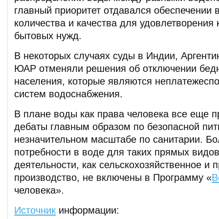
главный приоритет отдавался обеспечении 
количества и качества для удовлетворения
бытовых нужд.
В некоторых случаях суды в Индии, Аргенти
ЮАР отменяли решения об отключении бед
населения, которые являются неплатежеспо
систем водоснабжения.
В плане воды как права человека все еще 
дебаты главным образом по безопасной пить
незначительном масштабе по санитарии. Бо
потребности в воде для таких прямых видо
деятельности, как сельскохозяйственное и
производство, не включены в Программу «
В
человека».
Источник
информации: