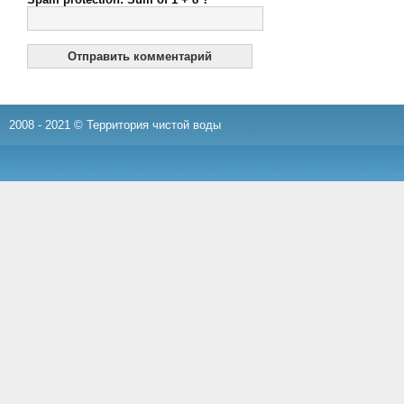
2008 - 2021 © Территория чистой воды