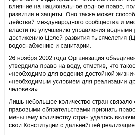
влияние на национальное водное право, по
развития и защиты. Оно также может спосо
действий международного сообщества и ме
власти по улучшению управления водными 
достижению Целей развития тысячелетия (
водоснабжению и санитарии.
26 ноября 2002 года Организация объедине
утвердила право на воду, отметив, что тако
«необходимо для ведения достойной жизни»
«необходимым условием для реализации др
человека».
Лишь небольшое количество стран связало
правовыми обязательствами признать право
меньшему количеству стран удалось включи
свои Конституции с дальнейшей реализацие