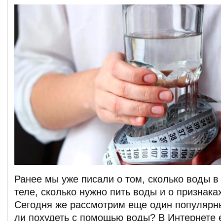
Ранее мы уже писали о том, сколько воды в
теле, сколько нужно пить воды и о признака
Сегодня же рассмотрим еще один популярн
ли похудеть с помощью воды? В Интернете 