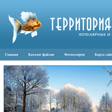
Главная
Каталог файлов
Фотогалерея
Карта сай