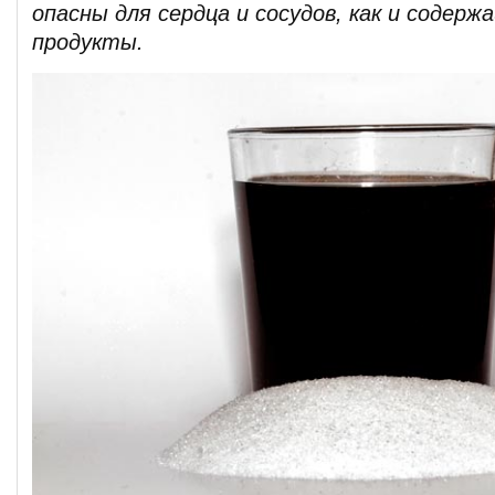
опасны для сердца и сосудов, как и содерж
продукты.