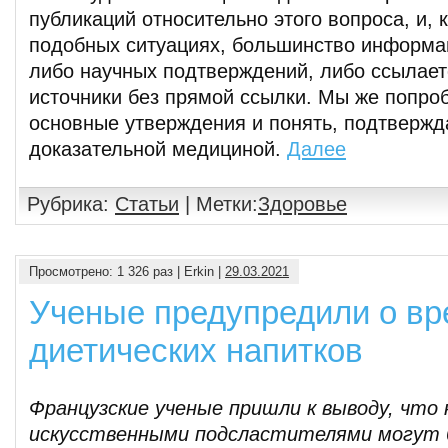
публикаций относительно этого вопроса, и, к
подобных ситуациях, большинство информац
либо научных подтверждений, либо ссылает
источники без прямой ссылки. Мы же попро
основные утверждения и понять, подтвержд
доказательной медициной.
Далее
Рубрика:
Статьи
| Метки:
Здоровье
Просмотрено: 1 326 раз | Erkin |
29.03.2021
Ученые предупредили о вр
диетических напитков
Французские ученые пришли к выводу, что 
искусственными подсластителями могут