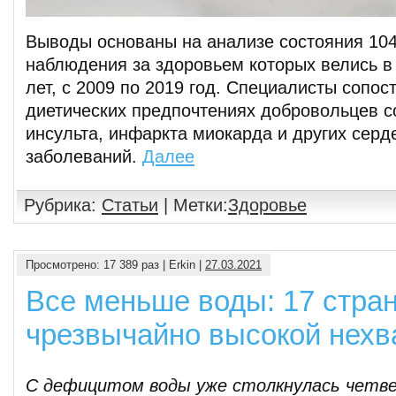
Выводы основаны на анализе состояния 104
наблюдения за здоровьем которых велись в
лет, с 2009 по 2019 год. Специалисты сопо
диетических предпочтениях добровольцев с
инсульта, инфаркта миокарда и других серд
заболеваний.
Далее
Рубрика:
Статьи
| Метки:
Здоровье
Просмотрено: 17 389 раз | Erkin |
27.03.2021
Все меньше воды: 17 стран
чрезвычайно высокой нехв
С дефицитом воды уже столкнулась четв