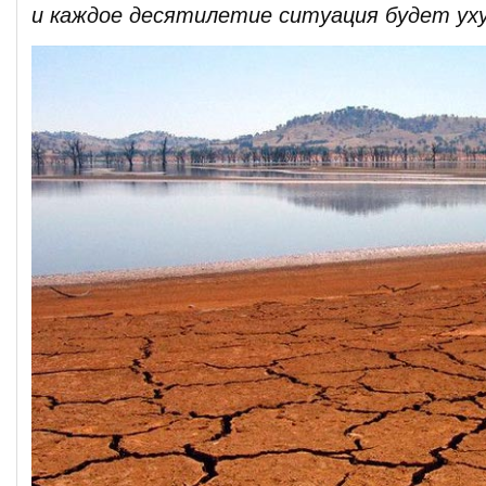
и каждое десятилетие ситуация будет ух