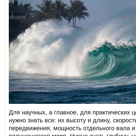
Для научных, а главное, для практических 
нужно знать все: их высоту и длину, скорост
передвижения, мощность отдельного вала и